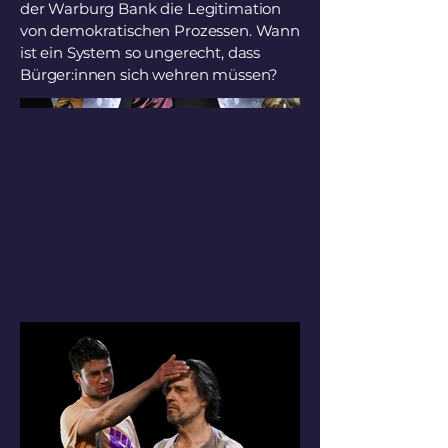
der Warburg Bank die Legitimation
von demokratischen Prozessen. Wann
ist ein System so ungerecht, dass
Bürger:innen sich wehren müssen?